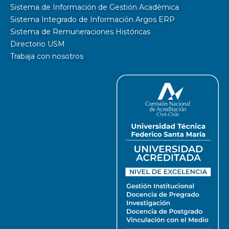
Sistema de Información de Gestión Académica
Sistema Integrado de Información Argos ERP
Sistema de Remuneraciones Históricas
Directorio USM
Trabaja con nosotros