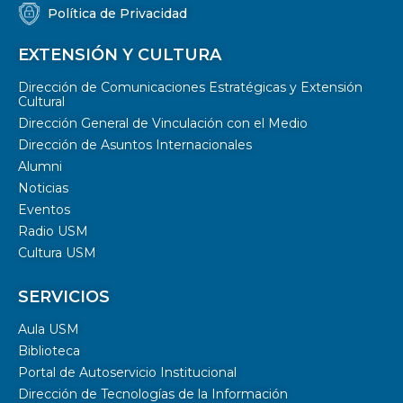
Política de Privacidad
EXTENSIÓN Y CULTURA
Dirección de Comunicaciones Estratégicas y Extensión
Cultural
Dirección General de Vinculación con el Medio
Dirección de Asuntos Internacionales
Alumni
Noticias
Eventos
Radio USM
Cultura USM
SERVICIOS
Aula USM
Biblioteca
Portal de Autoservicio Institucional
Dirección de Tecnologías de la Información