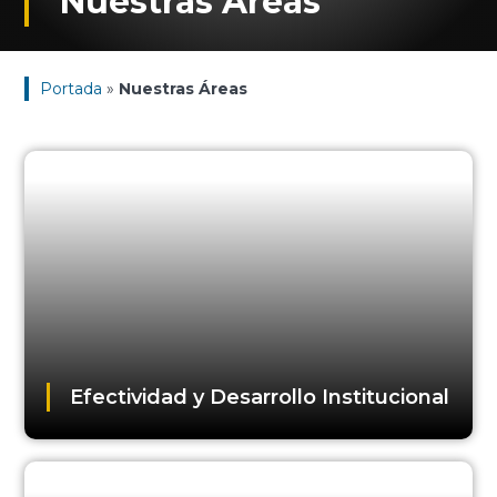
Nuestras Áreas
Portada
»
Nuestras Áreas
Efectividad y Desarrollo Institucional