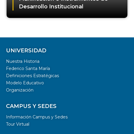
Desarrollo Institucional
UNIVERSIDAD
Nuestra Historia
Federico Santa María
Definiciones Estratégicas
Modelo Educativo
Organización
CAMPUS Y SEDES
Información Campus y Sedes
Tour Virtual