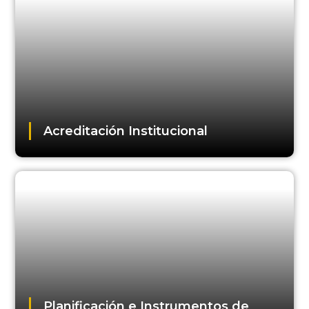
Acreditación Institucional
Planificación e Instrumentos de