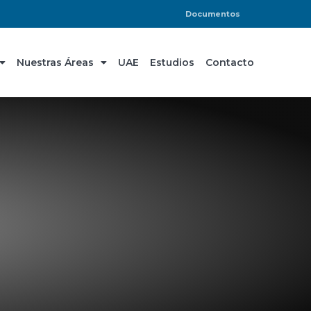
Documentos
Nuestras Áreas
UAE
Estudios
Contacto