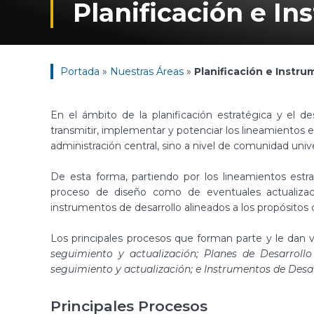
Planificación e In
Portada
»
Nuestras Áreas
»
Planificación e Instru
En el ámbito de la planificación estratégica y el de
transmitir, implementar y potenciar los lineamientos es
administración central, sino a nivel de comunidad unive
De esta forma, partiendo por los lineamientos estra
proceso de diseño como de eventuales actualizacio
instrumentos de desarrollo alineados a los propósitos 
Los principales procesos que forman parte y le dan v
seguimiento y actualización; Planes de Desarroll
seguimiento y actualización; e Instrumentos de Desa
Principales Procesos