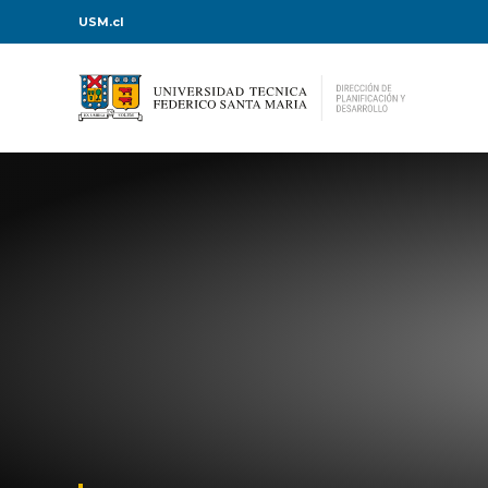
USM.cl