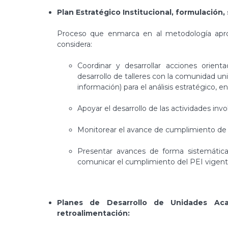
Plan Estratégico Institucional, formulación,
Proceso que enmarca en al metodología apro
considera:
Coordinar y desarrollar acciones orienta
desarrollo de talleres con la comunidad un
información) para el análisis estratégico, en
Apoyar el desarrollo de las actividades inv
Monitorear el avance de cumplimiento de 
Presentar avances de forma sistemática 
comunicar el cumplimiento del PEI vigent
Planes de Desarrollo de Unidades Aca
retroalimentación: