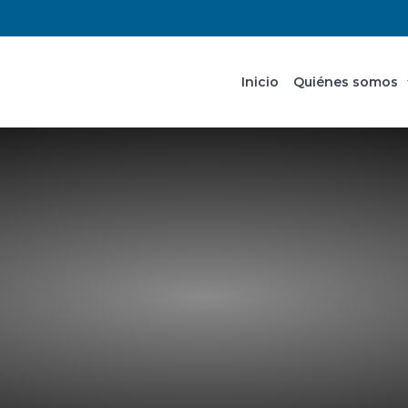
Inicio
Quiénes somos