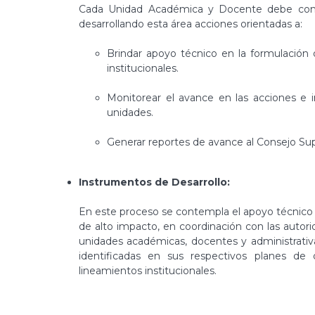
Cada Unidad Académica y Docente debe contar
desarrollando esta área acciones orientadas a:
Brindar apoyo técnico en la formulación 
institucionales.
Monitorear el avance en las acciones e i
unidades.
Generar reportes de avance al Consejo Supe
Instrumentos de Desarrollo:
En este proceso se contempla el apoyo técnico 
de alto impacto, en coordinación con las autori
unidades académicas, docentes y administrativa
identificadas en sus respectivos planes de
lineamientos institucionales.