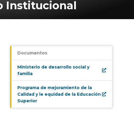
 Institucional
Documentos
Ministerio de desarrollo social y
familia
Programa de mejoramiento de la
Calidad y le equidad de la Educación
Superior