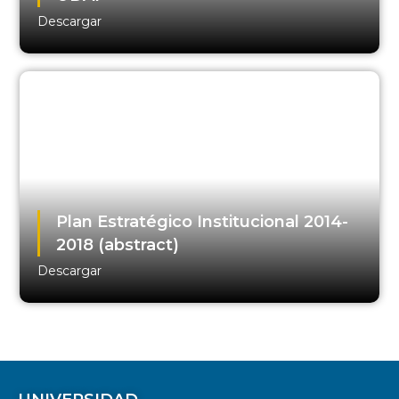
Descargar
Plan Estratégico Institucional 2014-
2018 (abstract)
Descargar