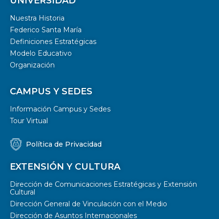
UNIVERSIDAD
Nuestra Historia
Federico Santa María
Definiciones Estratégicas
Modelo Educativo
Organización
CAMPUS Y SEDES
Información Campus y Sedes
Tour Virtual
Política de Privacidad
EXTENSIÓN Y CULTURA
Dirección de Comunicaciones Estratégicas y Extensión
Cultural
Dirección General de Vinculación con el Medio
Dirección de Asuntos Internacionales