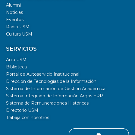
Alumni
Noticias
Eventos
Radio USM
Cultura USM
SERVICIOS
Aula USM
Biblioteca
Portal de Autoservicio Institucional
Dirección de Tecnologías de la Información
Sistema de Información de Gestión Académica
Sistema Integrado de Información Argos ERP
Sistema de Remuneraciones Históricas
Directorio USM
Trabaja con nosotros